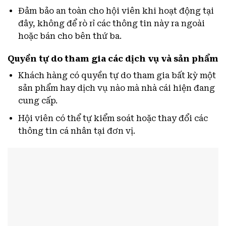
Đảm bảo an toàn cho hội viên khi hoạt động tại
đây, không để rò rỉ các thông tin này ra ngoài
hoặc bán cho bên thứ ba.
Quyền tự do tham gia các dịch vụ và sản phẩm
Khách hàng có quyền tự do tham gia bất kỳ một
sản phẩm hay dịch vụ nào mà nhà cái hiện đang
cung cấp.
Hội viên có thể tự kiểm soát hoặc thay đổi các
thông tin cá nhân tại đơn vị.