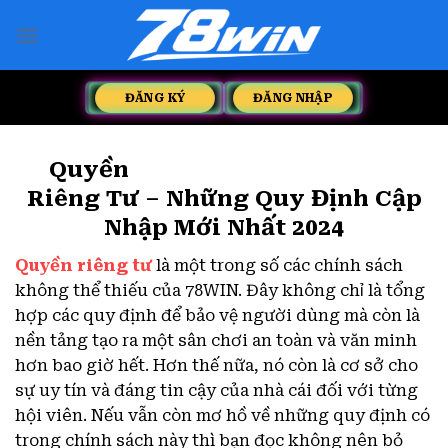
Chuyển
đến
nội
dung
ĐĂNG KÝ
ĐĂNG NHẬP
Quyền
Riêng Tư – Những Quy Định Cập
Nhập Mới Nhất 2024
Quyền riêng tư
là một trong số các chính sách
không thể thiếu của 78WIN. Đây không chỉ là tổng
hợp các quy định để bảo vệ người dùng mà còn là
nền tảng tạo ra một sân chơi an toàn và văn minh
hơn bao giờ hết. Hơn thế nữa, nó còn là cơ sở cho
sự uy tín và đáng tin cậy của nhà cái đối với từng
hội viên. Nếu vẫn còn mơ hồ về những quy định có
trong chính sách này thì bạn đọc không nên bỏ