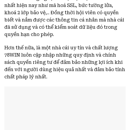
nhất hiện nay như mã hoá SSL, bức tường lửa,
khoá 2 lớp bảo vệ,.. Đồng thời hội viên có quyền
biết và nắm được các thông tin cá nhân mà nhà cái
đã sử dụng và có thể kiểm soát dữ liệu đó trong
quyền hạn cho phép.
Hơn thế nữa, là một nhà cái uy tín và chất lượng
78WIN luôn cập nhập những quy định và chính
sách quyền riêng tư để đảm bảo những lợi ích khi
đến với người dùng hiệu quả nhất và đảm bảo tính
chất pháp lý nhất.