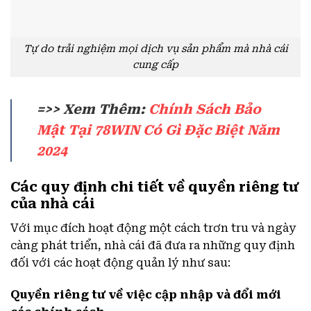
Tự do trải nghiệm mọi dịch vụ sản phẩm mà nhà cái
cung cấp
=>> Xem Thêm:
Chính Sách Bảo
Mật Tại 78WIN Có Gì Đặc Biệt Năm
2024
Các quy định chi tiết về quyền riêng tư
của nhà cái
Với mục đích hoạt động một cách trơn tru và ngày
càng phát triển, nhà cái đã đưa ra những quy định
đối với các hoạt động quản lý như sau:
Quyền riêng tư về việc cập nhập và đổi mới