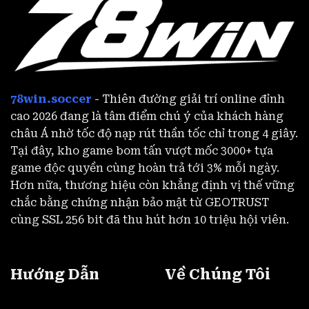
78win.soccer
- Thiên đường giải trí online đỉnh
cao 2026 đang là tâm điểm chú ý của khách hàng
châu Á nhờ tốc độ nạp rút thần tốc chỉ trong 4 giây.
Tại đây, kho game bom tấn vượt mốc 3000+ tựa
game độc quyền cùng hoàn trả tới 3% mỗi ngày.
Hơn nữa, thương hiệu còn khẳng định vị thế vững
chắc bằng chứng nhận bảo mật từ GEOTRUST
cùng SSL 256 bit đã thu hút hơn 10 triệu hội viên.
Hướng Dẫn
Về Chúng Tôi