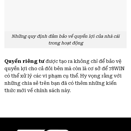
Những quy định đảm bảo về quyền lợi của nhà cái
trong hoạt động
Quyền riêng tư
được tạo ra không chỉ để bảo vệ
quyền lợi cho cả đôi bên mà còn là cơ sở để 78WIN
có thể xử lý các vi phạm cụ thể. Hy vọng rằng với
những chia sẻ trên bạn đã có thêm những kiến
thức mới về chính sách này.