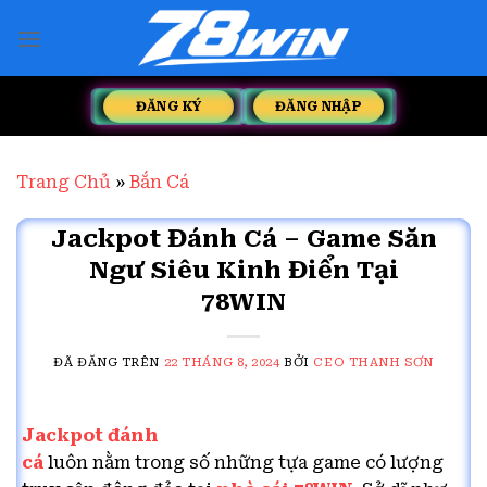
Chuyển
đến
nội
dung
ĐĂNG KÝ
ĐĂNG NHẬP
Trang Chủ
»
Bắn Cá
Jackpot Đánh Cá – Game Săn
Ngư Siêu Kinh Điển Tại
78WIN
ĐÃ ĐĂNG TRÊN
22 THÁNG 8, 2024
BỞI
CEO THANH SƠN
Jackpot đánh
cá
luôn nằm trong số những tựa game có lượng