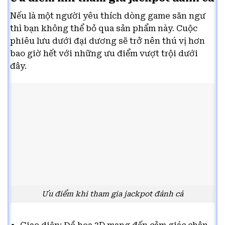
Nếu là một người yêu thích dòng game săn ngư
thì bạn không thể bỏ qua sản phẩm này. Cuộc
phiêu lưu dưới đại dương sẽ trở nên thú vị hơn
bao giờ hết với những ưu điểm vượt trội dưới
đây.
Ưu điểm khi tham gia jackpot đánh cá