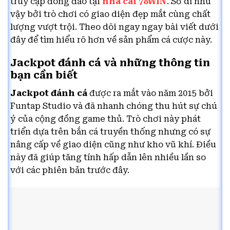
truy cập đông đảo tại
nhà cái 78WIN
. Sở dĩ như
vậy bởi trò chơi có giao diện đẹp mắt cùng chất
lượng vượt trội. Theo dõi ngay ngay bài viết dưới
đây để tìm hiểu rõ hơn về sản phẩm cá cược này.
Jackpot đánh cá và những thông tin
bạn cần biết
Jackpot đánh cá
được ra mắt vào năm 2015 bởi
Funtap Studio và đã nhanh chóng thu hút sự chú
ý của cộng đồng game thủ. Trò chơi này phát
triển dựa trên bắn cá truyền thống nhưng có sự
nâng cấp về giao diện cũng như kho vũ khí. Điều
này đã giúp tăng tính hấp dẫn lên nhiều lần so
với các phiên bản trước đây.