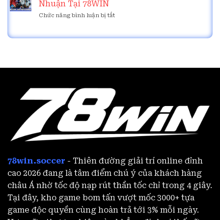
Jili
Đời
Nhuận Tại 78WIN
–
Hấp
Chức năng bình luận bị tắt
ở
Trải
Dẫn
Kinh
Nghiệm
Cho
Nghiệm
Cơ
Hội
Xả
Hội
Viên
Kèo
Nổ
78WIN
–
Jackpot
Cách
Đổi
Tối
Đời
Ưu
Lợi
Nhuận
Tại
78WIN
78win.soccer
- Thiên đường giải trí online đỉnh
cao 2026 đang là tâm điểm chú ý của khách hàng
châu Á nhờ tốc độ nạp rút thần tốc chỉ trong 4 giây.
Tại đây, kho game bom tấn vượt mốc 3000+ tựa
game độc quyền cùng hoàn trả tới 3% mỗi ngày.