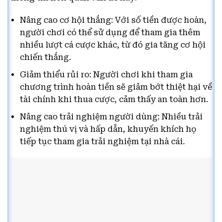
Nâng cao cơ hội thắng: Với số tiền được hoàn,
người chơi có thể sử dụng để tham gia thêm
nhiều lượt cá cược khác, từ đó gia tăng cơ hội
chiến thắng.
Giảm thiểu rủi ro: Người chơi khi tham gia
chương trình hoàn tiền sẽ giảm bớt thiệt hại về
tài chính khi thua cược, cảm thấy an toàn hơn.
Nâng cao trải nghiệm người dùng: Nhiều trải
nghiệm thú vị và hấp dẫn, khuyến khích họ
tiếp tục tham gia trải nghiệm tại nhà cái.