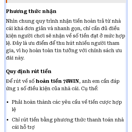
Phương thức nhận
Nhìn chung quy trình nhận tiền hoàn trả từ nhà
cái khá đơn giản và nhanh gọn, chỉ cần đủ điều
kiện người chơi sẽ nhận về số tiền đạt ở mức hợp
lệ. Đây là ưu điểm để thu hút nhiều người tham
gia, vì họ hoàn toàn tin tưởng với chính sách ưu
đãi này.
Quy định rút tiền
Để rút về số
hoàn tiền 78WIN
, anh em cần đáp
ứng 1 số điều kiện của nhà cái. Cụ thể:
Phải hoàn thành các yêu cầu về tiền cược hợp
lệ
Chỉ rút tiền bằng phương thức thanh toán nhà
cái hỗ trợ