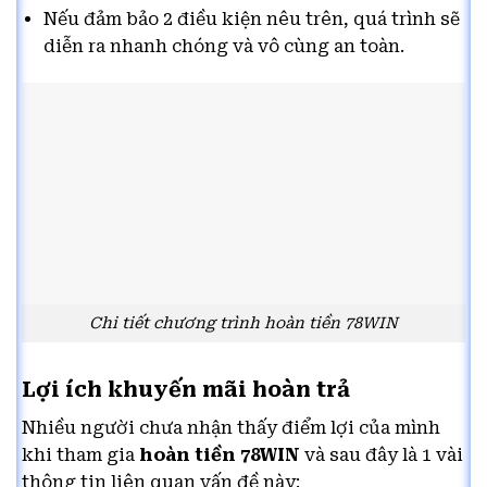
Nếu đảm bảo 2 điều kiện nêu trên, quá trình sẽ
diễn ra nhanh chóng và vô cùng an toàn.
Chi tiết chương trình hoàn tiền 78WIN
Lợi ích khuyến mãi hoàn trả
Nhiều người chưa nhận thấy điểm lợi của mình
khi tham gia
hoàn tiền 78WIN
và sau đây là 1 vài
thông tin liên quan vấn đề này: