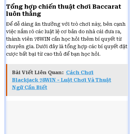
Tổng hợp chiến thuật chơi Baccarat
luôn thắng
Để dễ dàng ăn thưởng với trò chơi này, bên cạnh
việc nắm rõ các luật lệ cơ bản do nhà cái đưa ra,
thành viên 78WIN cần học hỏi thêm bí quyết từ
chuyên gia. Dưới đây là tổng hợp các bí quyết đặt
cược bất bại từ cao thủ để bạn học hỏi.
Bài Viết Liên Quan:
Cách Chơi
Blackjack 78WIN - Luật Chơi Và Thuật
Ngữ Cần Biết