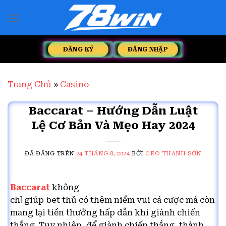
Chuyển
đến
nội
dung
ĐĂNG KÝ
ĐĂNG NHẬP
Trang Chủ
»
Casino
Baccarat – Hướng Dẫn Luật
Lệ Cơ Bản Và Mẹo Hay 2024
ĐÃ ĐĂNG TRÊN
24 THÁNG 8, 2024
BỞI
CEO THANH SƠN
Baccarat
không
chỉ giúp bet thủ có thêm niềm vui cá cược mà còn
mang lại tiền thưởng hấp dẫn khi giành chiến
thắng. Tuy nhiên, để giành chiến thắng, thành