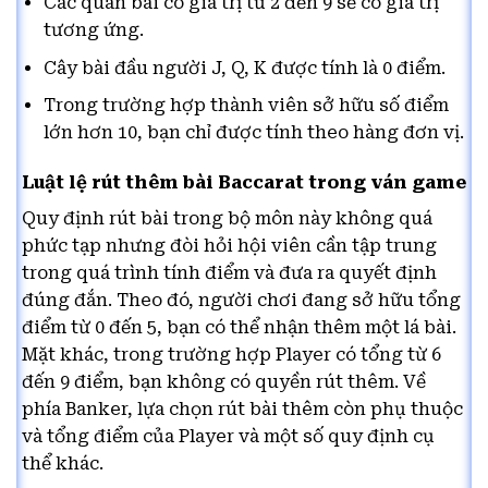
Các quân bài có giá trị từ 2 đến 9 sẽ có giá trị
tương ứng.
Cây bài đầu người J, Q, K được tính là 0 điểm.
Trong trường hợp thành viên sở hữu số điểm
lớn hơn 10, bạn chỉ được tính theo hàng đơn vị.
Luật lệ rút thêm bài Baccarat trong ván game
Quy định rút bài trong bộ môn này không quá
phức tạp nhưng đòi hỏi hội viên cần tập trung
trong quá trình tính điểm và đưa ra quyết định
đúng đắn. Theo đó, người chơi đang sở hữu tổng
điểm từ 0 đến 5, bạn có thể nhận thêm một lá bài.
Mặt khác, trong trường hợp Player có tổng từ 6
đến 9 điểm, bạn không có quyền rút thêm. Về
phía Banker, lựa chọn rút bài thêm còn phụ thuộc
và tổng điểm của Player và một số quy định cụ
thể khác.