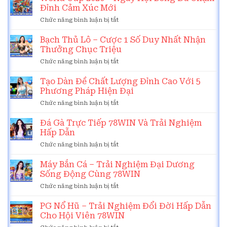
Đỉnh Cảm Xúc Mới
Chức năng bình luận bị tắt
ở
World
Cup
Bạch Thủ Lô – Cược 1 Số Duy Nhất Nhận
2026
Thưởng Chục Triệu
–
Chức năng bình luận bị tắt
ở
Ngày
Bạch
Hội
Thủ
Tạo Dàn Đề Chất Lượng Đỉnh Cao Với 5
Bóng
Lô
Đá
Phương Pháp Hiện Đại
–
Chạm
Chức năng bình luận bị tắt
ở
Cược
Đỉnh
Tạo
1
Cảm
Dàn
Đá Gà Trực Tiếp 78WIN Và Trải Nghiệm
Số
Xúc
Đề
Duy
Hấp Dẫn
Mới
Chất
Nhất
Chức năng bình luận bị tắt
ở
Lượng
Nhận
Đá
Đỉnh
Thưởng
Gà
Máy Bắn Cá – Trải Nghiệm Đại Dương
Cao
Chục
Trực
Với
Sống Động Cùng 78WIN
Triệu
Tiếp
5
Chức năng bình luận bị tắt
ở
78WIN
Phương
Máy
Và
Pháp
Bắn
PG Nổ Hũ – Trải Nghiệm Đổi Đời Hấp Dẫn
Trải
Hiện
Cá
Nghiệm
Cho Hội Viên 78WIN
Đại
–
Hấp