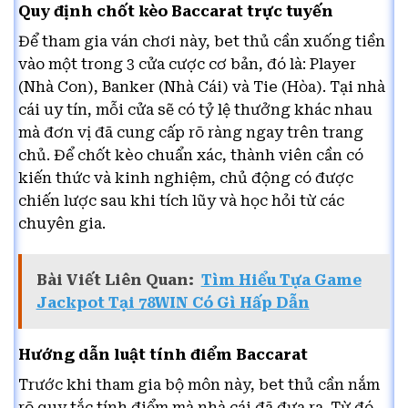
Quy định chốt kèo Baccarat trực tuyến
Để tham gia ván chơi này, bet thủ cần xuống tiền
vào một trong 3 cửa cược cơ bản, đó là: Player
(Nhà Con), Banker (Nhà Cái) và Tie (Hòa). Tại nhà
cái uy tín, mỗi cửa sẽ có tỷ lệ thưởng khác nhau
mà đơn vị đã cung cấp rõ ràng ngay trên trang
chủ. Để chốt kèo chuẩn xác, thành viên cần có
kiến thức và kinh nghiệm, chủ động có được
chiến lược sau khi tích lũy và học hỏi từ các
chuyên gia.
Bài Viết Liên Quan:
Tìm Hiểu Tựa Game
Jackpot Tại 78WIN Có Gì Hấp Dẫn
Hướng dẫn luật tính điểm Baccarat
Trước khi tham gia bộ môn này, bet thủ cần nắm
rõ quy tắc tính điểm mà nhà cái đã đưa ra. Từ đó,